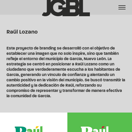
Raúl Lozano
Este proyecto de branding se desarrolló con el objetivo de
establecer una imagen que no solo inspire, sino que también
refleje el entorno del municipio de García, Nuevo León. La
estrategia se centró en posicionar a Raúl Lozano como un
ciudadano que verdaderamente escucha a los habitantes de
García, generando un vínculo de confianza y alentando un
cambio positivo en la visión del municipio. Se buscó transmitir la
autenticidad y la dedicación de Raúl, reforzando su
compromiso de representar y transformar de manera efectiva
la comunidad de García.