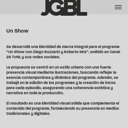
Un Show
Se desarrolló una identidad de marca integral para el programa
“Un Show con Diego Ruzzarin y Roberto Mtz”, emitido en Canal
28 TvNL y sus redes sociales.
La propuesta se centró en un estilo urbano con una fuerte
presencia visual mediante ilustraciones, buscando reflejar la
esencia contemporánea y dinámica del programa. Además, se
trabajó en la edición de los programas y la creación de intros
para cada episodio, asegurando una coherencia estética y
narrativa en toda la producción.
El resultado es una identidad visual sólida que complementa el
contenido del programa, fortaleciendo su presencia en medios
tradicionales y digitales.