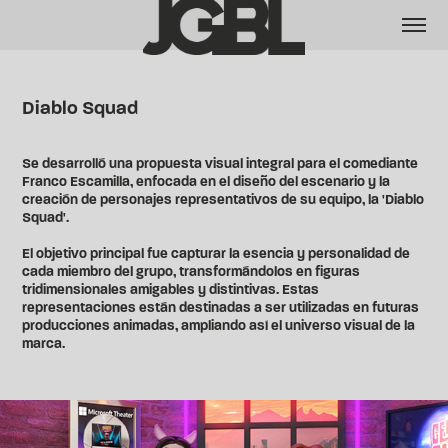
Diablo Squad
Se desarrolló una propuesta visual integral para el comediante
Franco Escamilla, enfocada en el diseño del escenario y la
creación de personajes representativos de su equipo, la 'Diablo
Squad'.
El objetivo principal fue capturar la esencia y personalidad de
cada miembro del grupo, transformándolos en figuras
tridimensionales amigables y distintivas. Estas
representaciones están destinadas a ser utilizadas en futuras
producciones animadas, ampliando así el universo visual de la
marca.