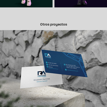
Otros proyectos
RA Construcciones